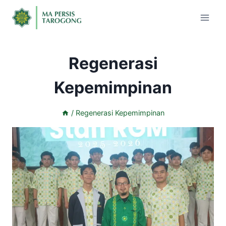
Regenerasi
Kepemimpinan
/
Regenerasi Kepemimpinan