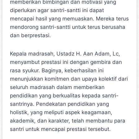
memberikan bimbingan dan motivasi yang
diperlukan agar santri-santti ini dapat
mencapai hasil yang memuaskan. Mereka terus
mendorong santri-santti untuk terus berusaha
dan berprestasi.
Kepala madrasah, Ustadz H. Aan Adam, Lc,
menyambut prestasi ini dengan gembira dan
rasa syukur. Baginya, keberhasilan ini
menunjukkan komitmen dan upaya kolektif dari
seluruh madrasah dalam memberikan
pendidikan yang berkualitas kepada santri-
santrinya. Pendekatan pendidikan yang
holistik, yang meliputi aspek keagamaan,
akademik, dan karakter, telah membantu para
santri untuk mencapai prestasi tersebut.