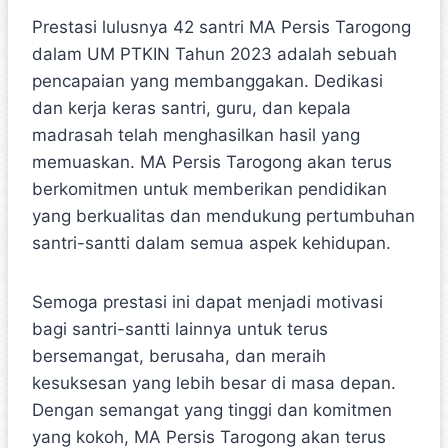
Prestasi lulusnya 42 santri MA Persis Tarogong
dalam UM PTKIN Tahun 2023 adalah sebuah
pencapaian yang membanggakan. Dedikasi
dan kerja keras santri, guru, dan kepala
madrasah telah menghasilkan hasil yang
memuaskan. MA Persis Tarogong akan terus
berkomitmen untuk memberikan pendidikan
yang berkualitas dan mendukung pertumbuhan
santri-santti dalam semua aspek kehidupan.
Semoga prestasi ini dapat menjadi motivasi
bagi santri-santti lainnya untuk terus
bersemangat, berusaha, dan meraih
kesuksesan yang lebih besar di masa depan.
Dengan semangat yang tinggi dan komitmen
yang kokoh, MA Persis Tarogong akan terus