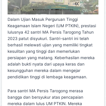
Dalam Ujian Masuk Perguruan Tinggi
Keagamaan Islam Negeri (UM PTKIN), prestasi
lulusnya 42 santri MA Persis Tarogong Tahun
2023 patut disyukuri. Santri-santri ini telah
berhasil melewati ujian yang memiliki tingkat
kesulitan yang tinggi dan memerlukan
persiapan yang matang. Keberhasilan mereka
adalah bukti nyata dari upaya keras dan
kesungguhan mereka dalam mengejar
pendidikan tinggi di lembaga keagamaan.
Para santri MA Persis Tarogong merasa
bangga dan bersyukur atas pencapaian
mereka dalam lulus UM PTKIN. Mereka