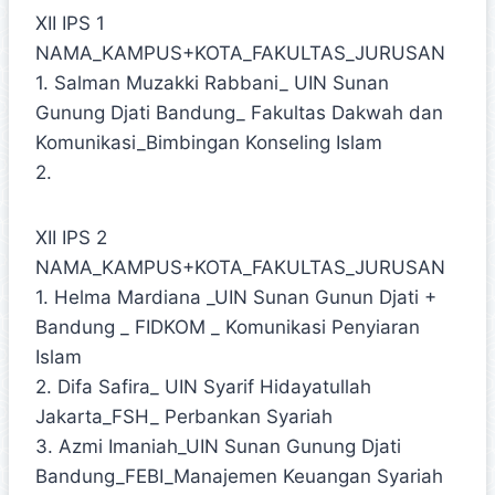
XII IPS 1
NAMA_KAMPUS+KOTA_FAKULTAS_JURUSAN
1. Salman Muzakki Rabbani_ UIN Sunan
Gunung Djati Bandung_ Fakultas Dakwah dan
Komunikasi_Bimbingan Konseling Islam
2.
XII IPS 2
NAMA_KAMPUS+KOTA_FAKULTAS_JURUSAN
1. Helma Mardiana _UIN Sunan Gunun Djati +
Bandung _ FIDKOM _ Komunikasi Penyiaran
Islam
2. Difa Safira_ UIN Syarif Hidayatullah
Jakarta_FSH_ Perbankan Syariah
3. Azmi Imaniah_UIN Sunan Gunung Djati
Bandung_FEBI_Manajemen Keuangan Syariah