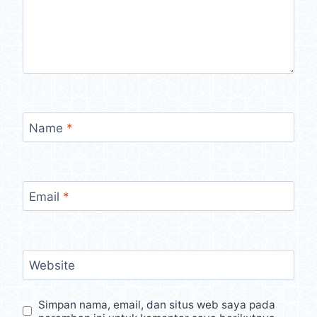
Name
*
Email
*
Website
Simpan nama, email, dan situs web saya pada