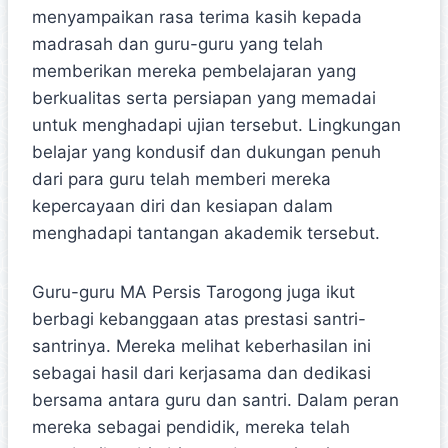
menyampaikan rasa terima kasih kepada
madrasah dan guru-guru yang telah
memberikan mereka pembelajaran yang
berkualitas serta persiapan yang memadai
untuk menghadapi ujian tersebut. Lingkungan
belajar yang kondusif dan dukungan penuh
dari para guru telah memberi mereka
kepercayaan diri dan kesiapan dalam
menghadapi tantangan akademik tersebut.
Guru-guru MA Persis Tarogong juga ikut
berbagi kebanggaan atas prestasi santri-
santrinya. Mereka melihat keberhasilan ini
sebagai hasil dari kerjasama dan dedikasi
bersama antara guru dan santri. Dalam peran
mereka sebagai pendidik, mereka telah