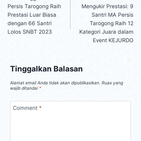
Persis Tarogong Raih
Mengukir Prestasi: 9
Prestasi Luar Biasa
Santri MA Persis
dengan 66 Santri
Tarogong Raih 12
Lolos SNBT 2023
Kategori Juara dalam
Event KEJURDO
Tinggalkan Balasan
Alamat email Anda tidak akan dipublikasikan.
Ruas yang
wajib ditandai
*
Comment
*