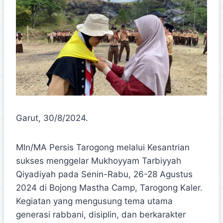
Garut, 30/8/2024.
Mln/MA Persis Tarogong melalui Kesantrian
sukses menggelar Mukhoyyam Tarbiyyah
Qiyadiyah pada Senin-Rabu, 26-28 Agustus
2024 di Bojong Mastha Camp, Tarogong Kaler.
Kegiatan yang mengusung tema utama
generasi rabbani, disiplin, dan berkarakter