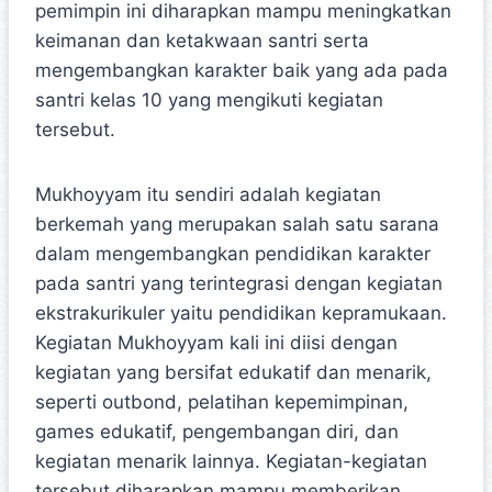
pemimpin ini diharapkan mampu meningkatkan
keimanan dan ketakwaan santri serta
mengembangkan karakter baik yang ada pada
santri kelas 10 yang mengikuti kegiatan
tersebut.
Mukhoyyam itu sendiri adalah kegiatan
berkemah yang merupakan salah satu sarana
dalam mengembangkan pendidikan karakter
pada santri yang terintegrasi dengan kegiatan
ekstrakurikuler yaitu pendidikan kepramukaan.
Kegiatan Mukhoyyam kali ini diisi dengan
kegiatan yang bersifat edukatif dan menarik,
seperti outbond, pelatihan kepemimpinan,
games edukatif, pengembangan diri, dan
kegiatan menarik lainnya. Kegiatan-kegiatan
tersebut diharapkan mampu memberikan