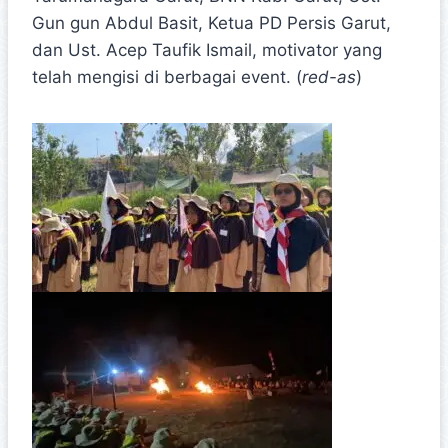
Gun gun Abdul Basit, Ketua PD Persis Garut,
dan Ust. Acep Taufik Ismail, motivator yang
telah mengisi di berbagai event. (
red-as
)