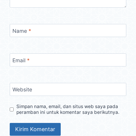
Name
*
Email
*
Website
Simpan nama, email, dan situs web saya pada
peramban ini untuk komentar saya berikutnya.