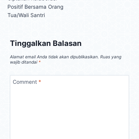
Positif Bersama Orang
Tua/Wali Santri
Tinggalkan Balasan
Alamat email Anda tidak akan dipublikasikan.
Ruas yang
wajib ditandai
*
Comment
*