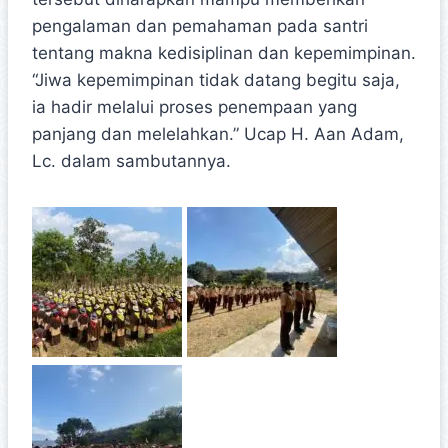
pengalaman dan pemahaman pada santri
tentang makna kedisiplinan dan kepemimpinan.
“Jiwa kepemimpinan tidak datang begitu saja,
ia hadir melalui proses penempaan yang
panjang dan melelahkan.” Ucap H. Aan Adam,
Lc. dalam sambutannya.