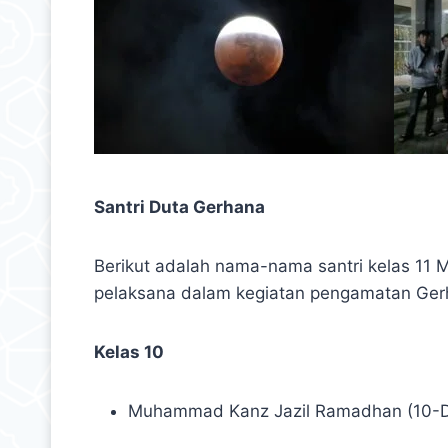
Santri Duta Gerhana
Berikut adalah nama-nama santri kelas 11 
pelaksana dalam kegiatan pengamatan Ger
Kelas 10
Muhammad Kanz Jazil Ramadhan (10-