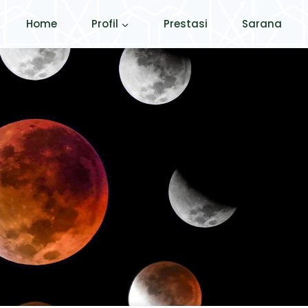
Home
Profil
Prestasi
Sarana