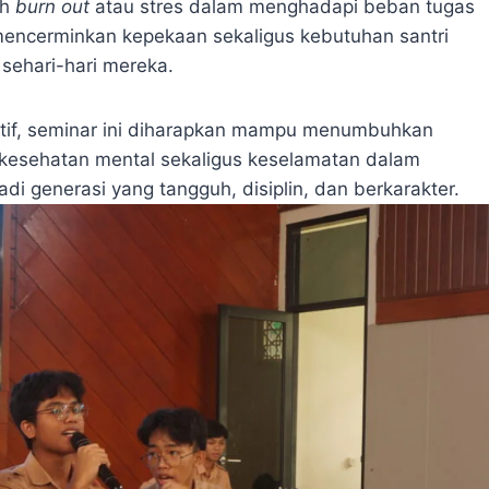
ah
burn out
atau stres dalam menghadapi beban tugas
mencerminkan kepekaan sekaligus kebutuhan santri
sehari-hari mereka.
ktif, seminar ini diharapkan mampu menumbuhkan
 kesehatan mental sekaligus keselamatan dalam
 generasi yang tangguh, disiplin, dan berkarakter.