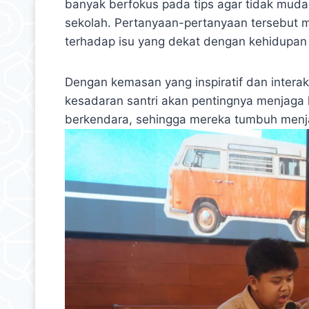
banyak berfokus pada tips agar tidak mud
sekolah. Pertanyaan-pertanyaan tersebut 
terhadap isu yang dekat dengan kehidupan 
Dengan kemasan yang inspiratif dan intera
kesadaran santri akan pentingnya menjaga
berkendara, sehingga mereka tumbuh menjadi