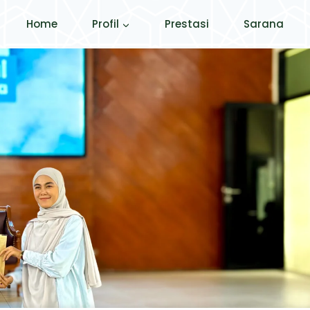
Home
Profil
Prestasi
Sarana