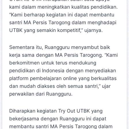
kami dalam meningkatkan kualitas pendidikan.
“Kami berharap kegiatan ini dapat membantu
santri MA Persis Tarogong dalam menghadapi
UTBK yang semakin kompetitif,” ujarnya.
Sementara itu, Ruangguru menyambut baik
kerja sama dengan MA Persis Tarogong. “Kami
berkomitmen untuk terus mendukung
pendidikan di Indonesia dengan menyediakan
platform pembelajaran online yang berkualitas
dan mudah diakses oleh semua santri,” ujar
perwakilan dari Ruangguru.
Diharapkan kegiatan Try Out UTBK yang
bekerjasama dengan Ruangguru ini dapat
membantu santri MA Persis Tarogong dalam