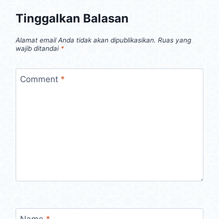
Tinggalkan Balasan
Alamat email Anda tidak akan dipublikasikan.
Ruas yang
wajib ditandai
*
Comment
*
Name
*