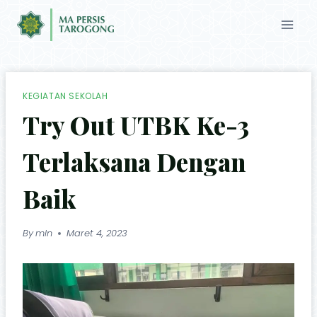
KEGIATAN SEKOLAH
Try Out UTBK Ke-3
Terlaksana Dengan
Baik
By
mln
Maret 4, 2023