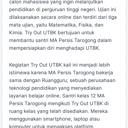
calon mahasiswa yang ingin melanjutkan
pendidikan di perguruan tinggi negeri. Ujian ini
dilaksanakan secara online dan terdiri dari tiga
mata ujian, yaitu Matematika, Fisika, dan
Kimia. Try Out UTBK bertujuan untuk
membantu santri MA Persis Tarogong dalam
mempersiapkan diri menghadapi UTBK.
Kegiatan Try Out UTBK kali ini menjadi lebih
istimewa karena MA Persis Tarogong bekerja
sama dengan Ruangguru, sebuah perusahaan
teknologi pendidikan yang menyediakan
layanan belajar online. Santri kelas 12 MA
Persis Tarogong mengikuti Try Out UTBK di
ruang kelas yang telah disediakan. Mereka
menggunakan smartphone, laptop atau
komputer untuk mengakses platform