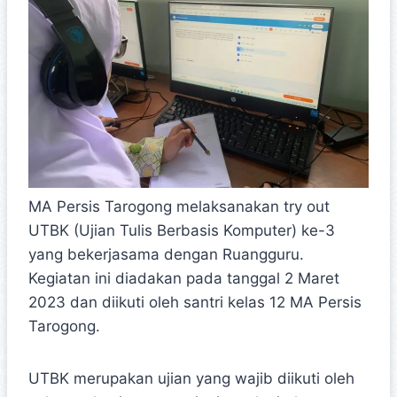
MA Persis Tarogong melaksanakan try out
UTBK (Ujian Tulis Berbasis Komputer) ke-3
yang bekerjasama dengan Ruangguru.
Kegiatan ini diadakan pada tanggal 2 Maret
2023 dan diikuti oleh santri kelas 12 MA Persis
Tarogong.
UTBK merupakan ujian yang wajib diikuti oleh