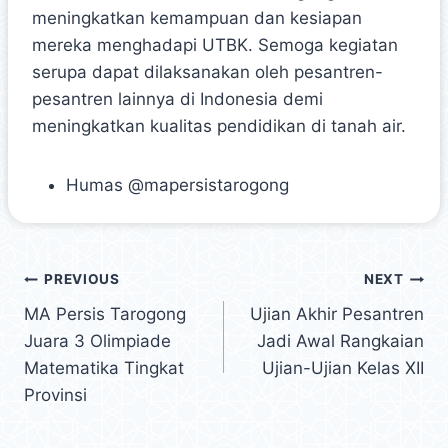
meningkatkan kemampuan dan kesiapan
mereka menghadapi UTBK. Semoga kegiatan
serupa dapat dilaksanakan oleh pesantren-
pesantren lainnya di Indonesia demi
meningkatkan kualitas pendidikan di tanah air.
Humas @mapersistarogong
PREVIOUS
NEXT
MA Persis Tarogong
Ujian Akhir Pesantren
Juara 3 Olimpiade
Jadi Awal Rangkaian
Matematika Tingkat
Ujian-Ujian Kelas XII
Provinsi