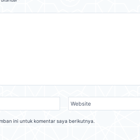
Website
mban ini untuk komentar saya berikutnya.