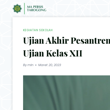
KEGIATAN SEKOLAH
Ujian Akhir Pesantren
Ujian Kelas XII
By
mln
Maret 20, 2023