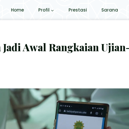
Home
Profil
Prestasi
Sarana
 Jadi Awal Rangkaian Ujian