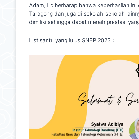
Adam, Lc berharap bahwa keberhasilan ini d
Tarogong dan juga di sekolah-sekolah lai
dimiliki sehingga dapat meraih prestasi yang
List santri yang lulus SNBP 2023 :