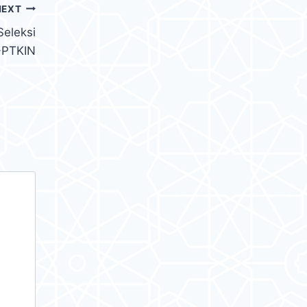
NEXT
Seleksi
PTKIN