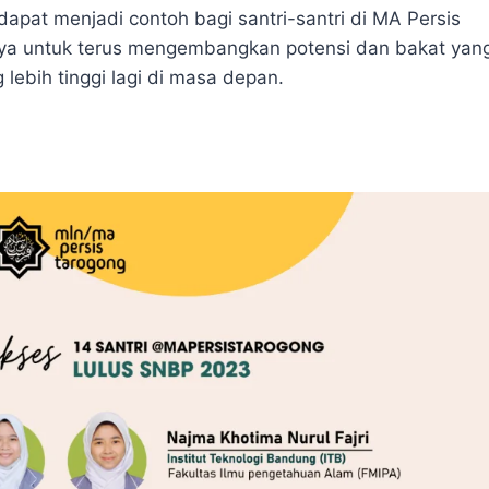
apat menjadi contoh bagi santri-santri di MA Persis
nnya untuk terus mengembangkan potensi dan bakat yan
 lebih tinggi lagi di masa depan.