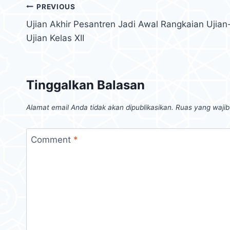
PREVIOUS
Ujian Akhir Pesantren Jadi Awal Rangkaian Ujian
Ujian Kelas XII
Tinggalkan Balasan
Alamat email Anda tidak akan dipublikasikan.
Ruas yang wajib
Comment
*